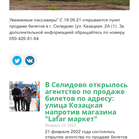
Уважаемые пассажиры" С 18.06.21 открывается пункт
продажи билетов в г. Селидово (ул. Казацкая, 2А (1). За
дополнительной информацией обращайтесь по номеру
050-426-61-64
В Селидово открылось
агентство по продаже
билетов по адресу:
улица Козацкая
напротив магазина
"Lafar маркет"
Февраля 22, 2022
21 февраля 2022 года состоялось
открытие агентства по продаже билетов