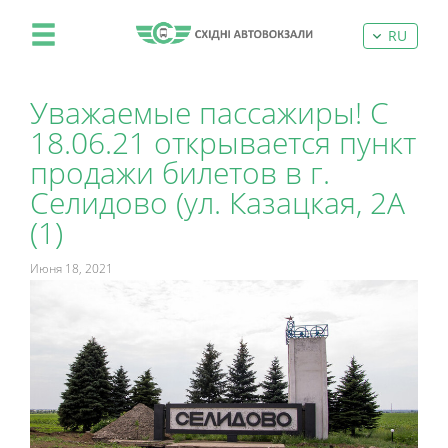
RU
Уважаемые пассажиры! С
18.06.21 открывается пункт
продажи билетов в г.
Селидово (ул. Казацкая, 2А
(1)
Июня 18, 2021