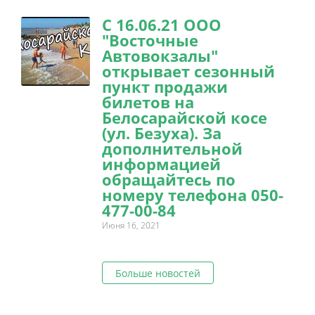
С 16.06.21 ООО
"Восточные
Автовокзалы"
открывает сезонный
пункт продажи
билетов на
Белосарайской косе
(ул. Безуха). За
дополнительной
информацией
обращайтесь по
номеру телефона 050-
477-00-84
Июня 16, 2021
Больше новостей