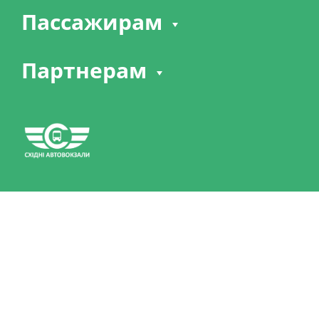
Пассажирам
Партнерам