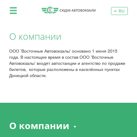
RU
О компании
ООО 'Восточные Автовокзалы' основано 1 июня 2015
года. В настоящее время в состав ООО 'Восточные
Автовокзалы' входят автостанции и агентство по продаже
билетов, которые расположены в населённых пунктах
Донецкой области.
О компании